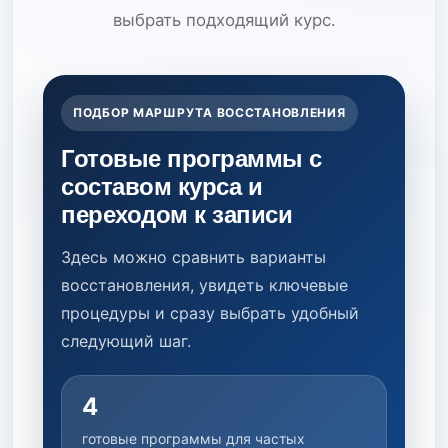
выбрать подходящий курс.
ПОДБОР МАРШРУТА ВОССТАНОВЛЕНИЯ
Готовые программы с
составом курса и
переходом к записи
Здесь можно сравнить варианты
восстановления, увидеть ключевые
процедуры и сразу выбрать удобный
следующий шаг.
4
готовые программы для частых