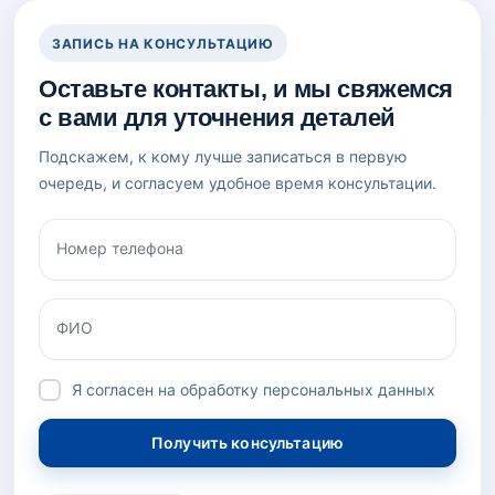
ЗАПИСЬ НА КОНСУЛЬТАЦИЮ
Оставьте контакты, и мы свяжемся
с вами для уточнения деталей
Подскажем, к кому лучше записаться в первую
очередь, и согласуем удобное время консультации.
Номер телефона
ФИО
Я согласен на обработку персональных данных
Получить консультацию