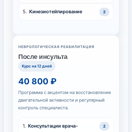
Кинезиотейпирование
2
НЕВРОЛОГИЧЕСКАЯ РЕАБИЛИТАЦИЯ
После инсульта
Курс на 12 дней
40 800 ₽
Программа с акцентом на восстановление
двигательной активности и регулярный
контроль специалиста.
Консультации врача-
2