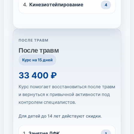
Кинезиотейпирование
4
ПОСЛЕ ТРАВМ
После травм
Курс на 15 дней
33 400 ₽
Курс помогает восстановиться после травм
и вернуться к привычной активности под
контролем специалистов.
Для детей до 14 лет действуют скидки.
Занятия ЛФК
1