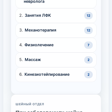
невролога
Занятия ЛФК
12
Механотерапия
12
Физиолечение
7
Массаж
2
Кинезиотейпирование
2
ШЕЙНЫЙ ОТДЕЛ