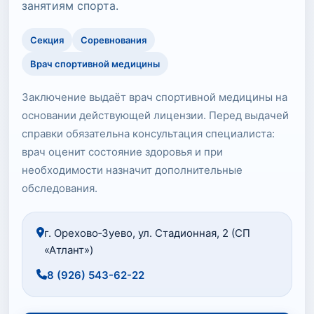
занятиям спорта.
Секция
Соревнования
Врач спортивной медицины
Заключение выдаёт врач спортивной медицины на
основании действующей лицензии. Перед выдачей
справки обязательна консультация специалиста:
врач оценит состояние здоровья и при
необходимости назначит дополнительные
обследования.
г. Орехово‑Зуево, ул. Стадионная, 2 (СП
«Атлант»)
8 (926) 543-62-22