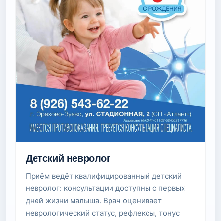
Детский невролог
Приём ведёт квалифицированный детский
невролог: консультации доступны с первых
дней жизни малыша. Врач оценивает
неврологический статус, рефлексы, тонус