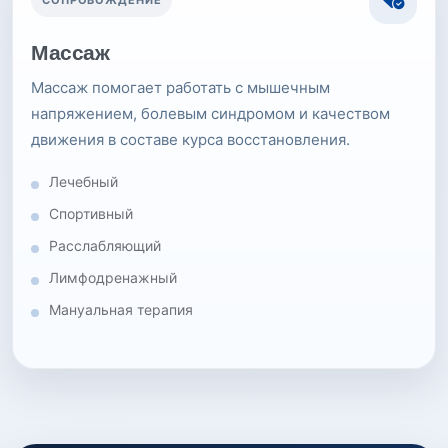
Массаж
Массаж помогает работать с мышечным
напряжением, болевым синдромом и качеством
движения в составе курса восстановления.
Лечебный
Спортивный
Расслабляющий
Лимфодренажный
Мануальная терапия