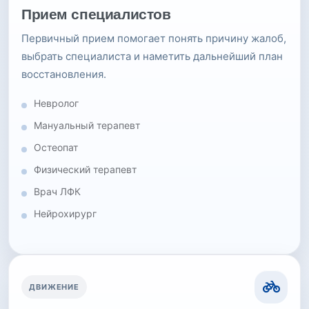
Прием специалистов
Первичный прием помогает понять причину жалоб,
выбрать специалиста и наметить дальнейший план
восстановления.
Невролог
Мануальный терапевт
Остеопат
Физический терапевт
Врач ЛФК
Нейрохирург
ДВИЖЕНИЕ