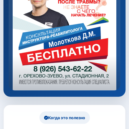
Когда это полезно