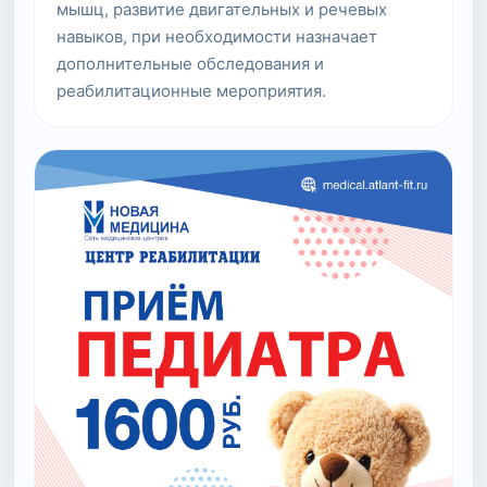
мышц, развитие двигательных и речевых
навыков, при необходимости назначает
дополнительные обследования и
реабилитационные мероприятия.