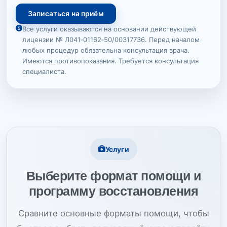
Записаться на приём
Все услуги оказываются на основании действующей
лицензии № Л041‑01162‑50/00317736. Перед началом
любых процедур обязательна консультация врача.
Имеются противопоказания. Требуется консультация
специалиста.
Услуги
Выберите формат помощи и
программу восстановления
Сравните основные форматы помощи, чтобы