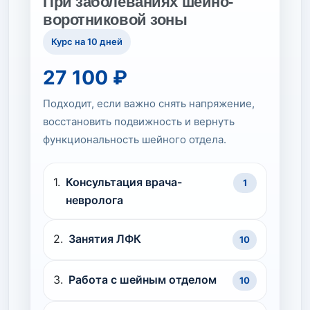
При заболеваниях шейно-
воротниковой зоны
Курс на 10 дней
27 100 ₽
Подходит, если важно снять напряжение,
восстановить подвижность и вернуть
функциональность шейного отдела.
Консультация врача-
1
невролога
Занятия ЛФК
10
Работа с шейным отделом
10