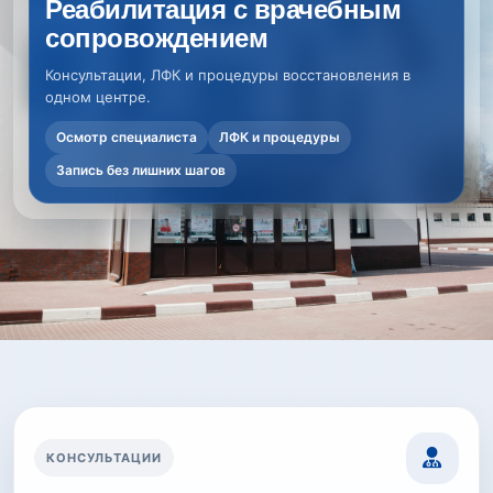
Реабилитация с врачебным
сопровождением
Консультации, ЛФК и процедуры восстановления в
одном центре.
Осмотр специалиста
ЛФК и процедуры
Запись без лишних шагов
КОНСУЛЬТАЦИИ