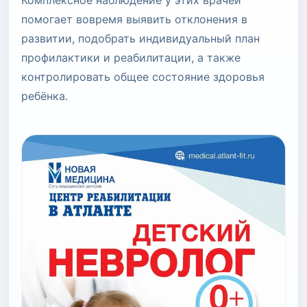
помогает вовремя выявить отклонения в
развитии, подобрать индивидуальный план
профилактики и реабилитации, а также
контролировать общее состояние здоровья
ребёнка.