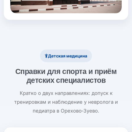
Детская медицина
Справки для спорта и приём
детских специалистов
Кратко о двух направлениях: допуск к
тренировкам и наблюдение у невролога и
педиатра в Орехово‑Зуево.