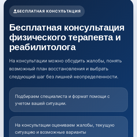
БЕСПЛАТНАЯ КОНСУЛЬТАЦИЯ
Бесплатная консультация
физического терапевта и
реабилитолога
На консультации можно обсудить жалобы, понять
возможный план восстановления и выбрать
следующий шаг без лишней неопределенности.
Подбираем специалиста и формат помощи с
учетом вашей ситуации.
На консультации оцениваем жалобы, текущую
ситуацию и возможные варианты