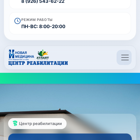
8 (926) 543-62-22
РЕЖИМ РАБОТЫ
ПН-ВС: 8:00-20:00
Центр реабилитации