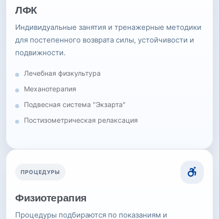
ЛФК
Индивидуальные занятия и тренажерные методики
для постепенного возврата силы, устойчивости и
подвижности.
Лечебная физкультура
Механотерапия
Подвесная система "Экзарта"
Постизометрическая релаксация
ПРОЦЕДУРЫ
Физиотерапия
Процедуры подбираются по показаниям и