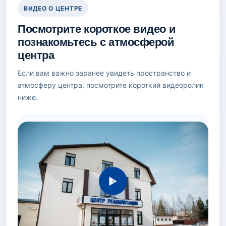
ВИДЕО О ЦЕНТРЕ
Посмотрите короткое видео и
познакомьтесь с атмосферой
центра
Если вам важно заранее увидеть пространство и
атмосферу центра, посмотрите короткий видеоролик
ниже.