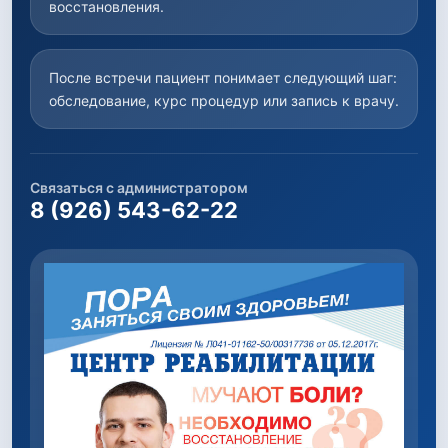
восстановления.
После встречи пациент понимает следующий шаг:
обследование, курс процедур или запись к врачу.
Связаться с администратором
8 (926) 543-62-22