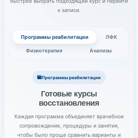
быстрее выбрать подходящий курс и перейти
к записи.
Программы реабилитации
ЛФК
Физиотерапия
Анализы
Программы реабилитации
Готовые курсы
восстановления
Каждая программа объединяет врачебное
сопровождение, процедуры и занятия,
чтобы было проще сравнить варианты и