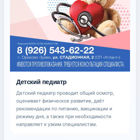
Детский педиатр
Детский педиатр проводит общий осмотр,
оценивает физическое развитие, даёт
рекомендации по питанию, вакцинации и
режиму дня, а также при необходимости
направляет к узким специалистам.