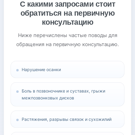
С какими запросами стоит
обратиться на первичную
консультацию
Ниже перечислены частые поводы для
обращения на первичную консультацию.
Нарушение осанки
Боль в позвоночнике и суставах, грыжи
межпозвонковых дисков
Растяжения, разрывы связок и сухожилий