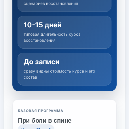
сценариев восстановления
10-15 дней
типовая длительность курса
восстановления
До записи
сразу видны стоимость курса и его
состав
БАЗОВАЯ ПРОГРАММА
При боли в спине