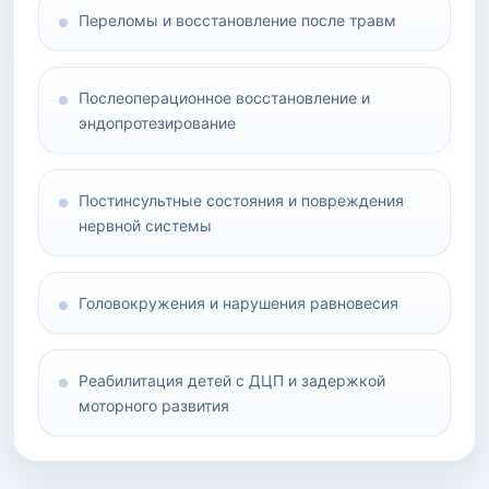
Переломы и восстановление после травм
Послеоперационное восстановление и
эндопротезирование
Постинсультные состояния и повреждения
нервной системы
Головокружения и нарушения равновесия
Реабилитация детей с ДЦП и задержкой
моторного развития