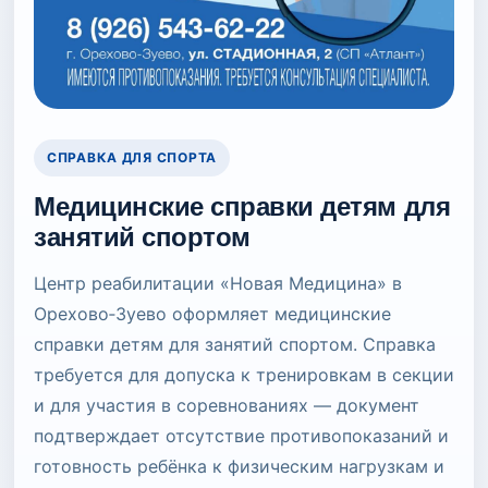
СПРАВКА ДЛЯ СПОРТА
Медицинские справки детям для
занятий спортом
Центр реабилитации «Новая Медицина» в
Орехово‑Зуево оформляет медицинские
справки детям для занятий спортом. Справка
требуется для допуска к тренировкам в секции
и для участия в соревнованиях — документ
подтверждает отсутствие противопоказаний и
готовность ребёнка к физическим нагрузкам и